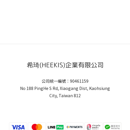
希琦(HEEKIS)企業有限公司
公司統一編號：90461159
No 188 PingHe S Rd, Xiaogang Dist, Kaohsiung
City, Taiwan 812