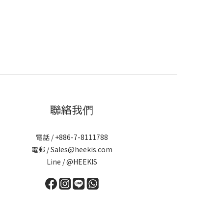
聯絡我們
電話 / +886-7-8111788
電郵 / Sales@heekis.com
Line / @HEEKIS