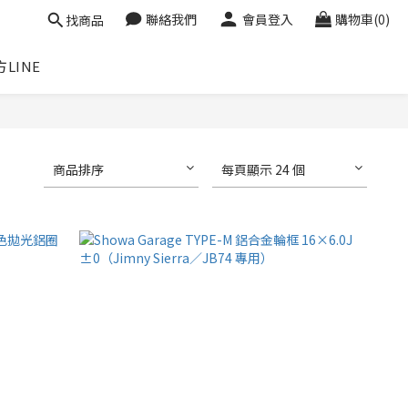
聯絡我們
會員登入
購物車(0)
找商品
LINE
商品排序
每頁顯示 24 個