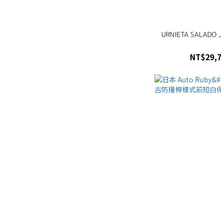
URNIETA SALADO
NT$29,7