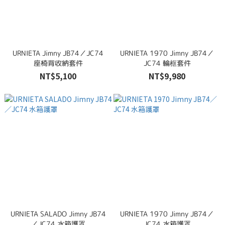
URNIETA Jimny JB74／JC74
URNIETA 1970 Jimny JB74／
座椅背收納套件
JC74 輪框套件
NT$5,100
NT$9,980
URNIETA SALADO Jimny JB74
URNIETA 1970 Jimny JB74／
／JC74 水箱護罩
JC74 水箱護罩