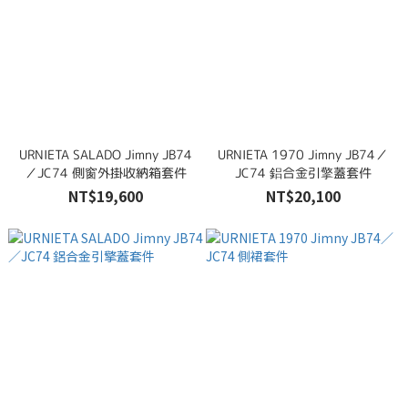
URNIETA SALADO Jimny JB74
URNIETA 1970 Jimny JB74／
／JC74 側窗外掛收納箱套件
JC74 鋁合金引擎蓋套件
NT$19,600
NT$20,100