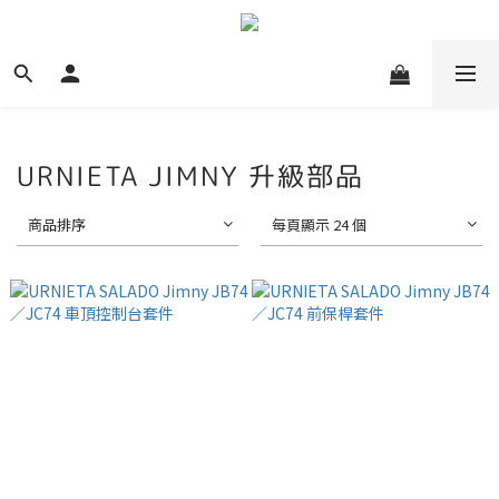
URNIETA JIMNY 升級部品
商品排序
每頁顯示 24 個