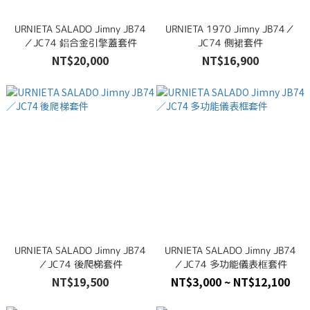
URNIETA SALADO Jimny JB74
URNIETA 1970 Jimny JB74／
／JC74 鋁合金引擎蓋套件
JC74 側裙套件
NT$20,000
NT$16,900
URNIETA SALADO Jimny JB74
URNIETA SALADO Jimny JB74
／JC74 後爬梯套件
／JC74 多功能儀表框套件
NT$19,500
NT$3,000 ~ NT$12,100