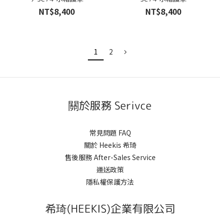
NT$8,400
NT$8,400
1
2
關於服務 Serivce
常見問題 FAQ
關於 Heekis 希琦
售後服務 After-Sales Service
運送政策
隱私權保護方法
希琦(HEEKIS)企業有限公司