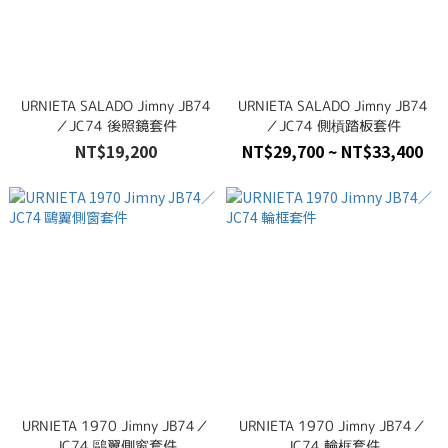
URNIETA SALADO Jimny JB74
URNIETA SALADO Jimny JB74
／JC74 後照鏡套件
／JC74 側槓踏板套件
NT$19,200
NT$29,700 ~ NT$33,400
URNIETA 1970 Jimny JB74／
URNIETA 1970 Jimny JB74／
JC74 鷗翼側窗套件
JC74 輪框套件