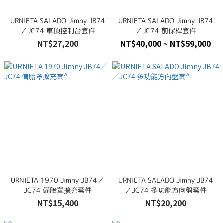
URNIETA SALADO Jimny JB74
URNIETA SALADO Jimny JB74
／JC74 車頂控制台套件
／JC74 前保桿套件
NT$27,200
NT$40,000 ~ NT$59,000
URNIETA 1970 Jimny JB74／
URNIETA SALADO Jimny JB74
JC74 備胎罩擴充套件
／JC74 多功能方向盤套件
NT$15,400
NT$20,200