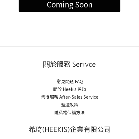
Coming Soon
關於服務 Serivce
常見問題 FAQ
關於 Heekis 希琦
售後服務 After-Sales Service
運送政策
隱私權保護方法
希琦(HEEKIS)企業有限公司