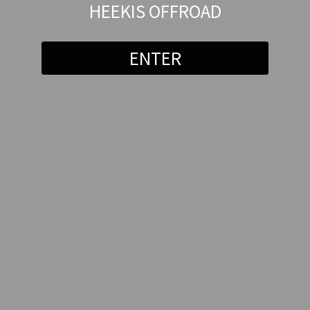
HEEKIS OFFROAD
ENTER