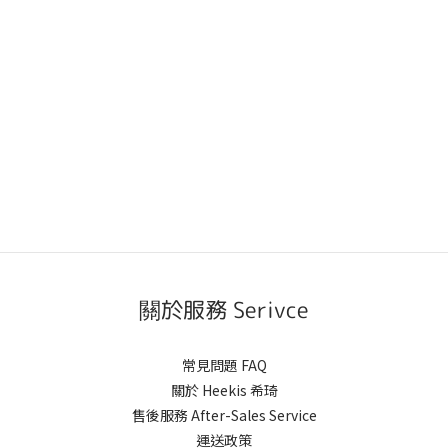
關於服務 Serivce
常見問題 FAQ
關於 Heekis 希琦
售後服務 After-Sales Service
運送政策