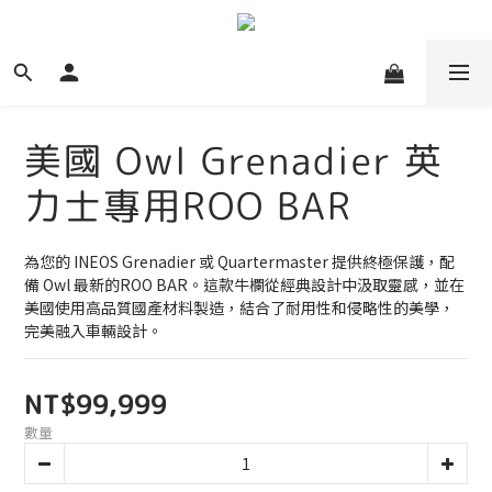
美國 Owl Grenadier 英
力士專用ROO BAR
為您的 INEOS Grenadier 或 Quartermaster 提供終極保護，配
備 Owl 最新的ROO BAR。這款牛欄從經典設計中汲取靈感，並在
美國使用高品質國產材料製造，結合了耐用性和侵略性的美學，
完美融入車輛設計。
NT$99,999
數量