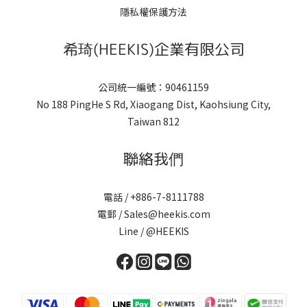
隱私權保護方法
希琦(HEEKIS)企業有限公司
公司統一編號：90461159
No 188 PingHe S Rd, Xiaogang Dist, Kaohsiung City,
Taiwan 812
聯絡我們
電話 / +886-7-8111788
電郵 / Sales@heekis.com
Line / @HEEKIS