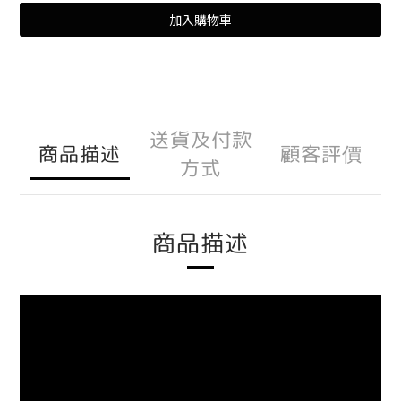
加入購物車
送貨及付款
商品描述
顧客評價
方式
商品描述