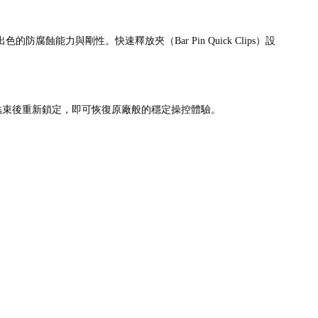
腐蝕能力與剛性。快速釋放夾（Bar Pin Quick Clips）設
結束後重新鎖定，即可恢復原廠般的穩定操控體驗。