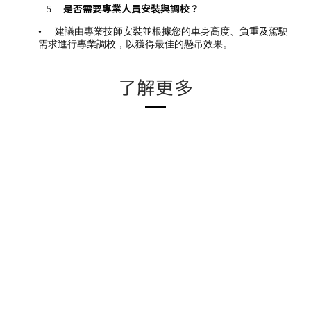
是否需要專業人員安裝與調校？
5.
•
建議由專業技師安裝並根據您的車身高度、負重及駕駛
需求進行專業調校，以獲得最佳的懸吊效果。
了解更多