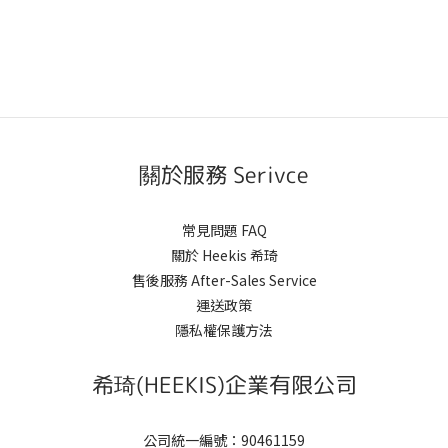
關於服務 Serivce
常見問題 FAQ
關於 Heekis 希琦
售後服務 After-Sales Service
運送政策
隱私權保護方法
希琦(HEEKIS)企業有限公司
公司統一編號：90461159