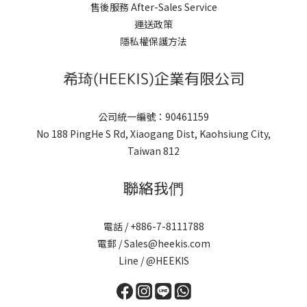
售後服務 After-Sales Service
運送政策
隱私權保護方法
希琦(HEEKIS)企業有限公司
公司統一編號：90461159
No 188 PingHe S Rd, Xiaogang Dist, Kaohsiung City,
Taiwan 812
聯絡我們
電話 / +886-7-8111788
電郵 / Sales@heekis.com
Line / @HEEKIS