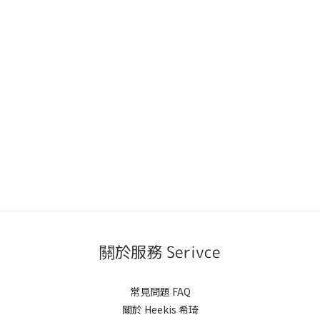
關於服務 Serivce
常見問題 FAQ
關於 Heekis 希琦