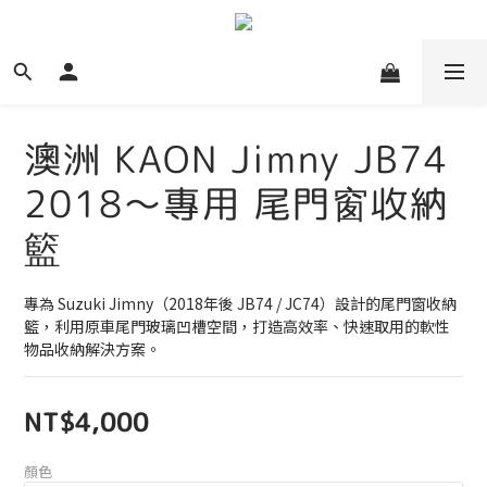
澳洲 KAON Jimny JB74
2018～專用 尾門窗收納
籃
專為 Suzuki Jimny（2018年後 JB74 / JC74）設計的尾門窗收納
籃，利用原車尾門玻璃凹槽空間，打造高效率、快速取用的軟性
物品收納解決方案。
NT$4,000
顏色