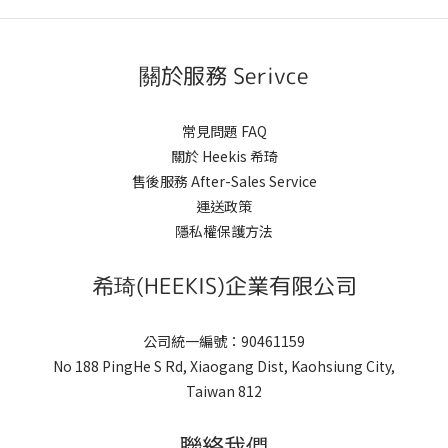
關於服務 Serivce
常見問題 FAQ
關於 Heekis 希琦
售後服務 After-Sales Service
運送政策
隱私權保護方法
希琦(HEEKIS)企業有限公司
公司統一編號：90461159
No 188 PingHe S Rd, Xiaogang Dist, Kaohsiung City,
Taiwan 812
聯絡我們